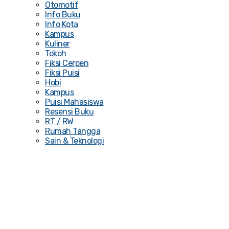
Otomotif
Info Buku
Info Kota
Kampus
Kuliner
Tokoh
Fiksi Cerpen
Fiksi Puisi
Hobi
Kampus
Puisi Mahasiswa
Resensi Buku
RT / RW
Rumah Tangga
Sain & Teknologi