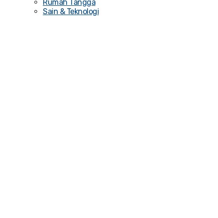
Rumah Tangga
Sain & Teknologi