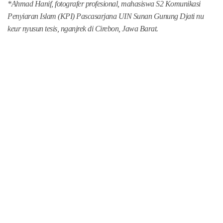
*Ahmad Hanif, fotografer profesional, mahasiswa S2 Komunikasi
Penyiaran Islam (KPI) Pascasarjana UIN Sunan Gunung Djati nu
keur nyusun tesis, nganjrek di Cirebon, Jawa Barat.