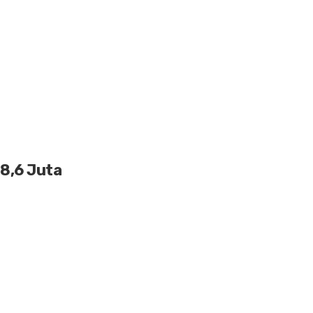
8,6 Juta