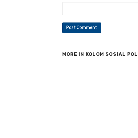
MORE IN
KOLOM SOSIAL POL