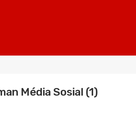
man Média Sosial (1)