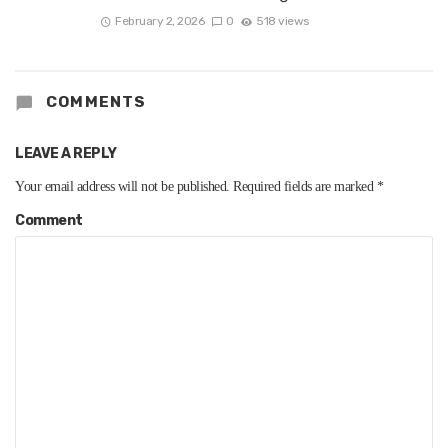
February 2, 2026
0
518 views
COMMENTS
LEAVE A REPLY
Your email address will not be published.
Required fields are marked
*
Comment