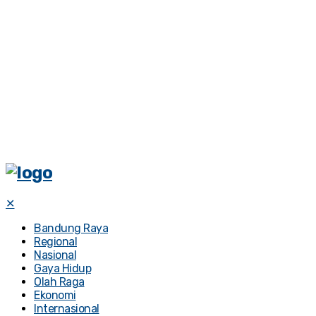
✕
Bandung Raya
Regional
Nasional
Gaya Hidup
Olah Raga
Ekonomi
Internasional