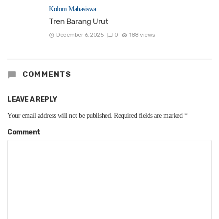
Kolom Mahasiswa
Tren Barang Urut
December 6, 2025
0
188 views
COMMENTS
LEAVE A REPLY
Your email address will not be published.
Required fields are marked
*
Comment