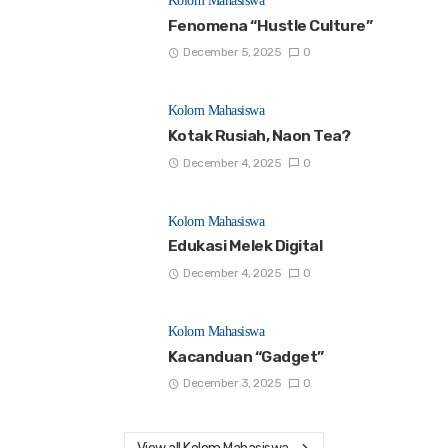
Kolom Mahasiswa
Fenomena “Hustle Culture”
December 5, 2025
0
Kolom Mahasiswa
Kotak Rusiah, Naon Tea?
December 4, 2025
0
Kolom Mahasiswa
Edukasi Melek Digital
December 4, 2025
0
Kolom Mahasiswa
Kacanduan “Gadget”
December 3, 2025
0