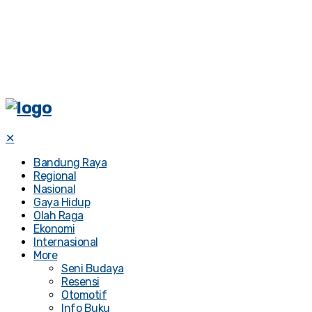
✕
Bandung Raya
Regional
Nasional
Gaya Hidup
Olah Raga
Ekonomi
Internasional
More
Seni Budaya
Resensi
Otomotif
Info Buku