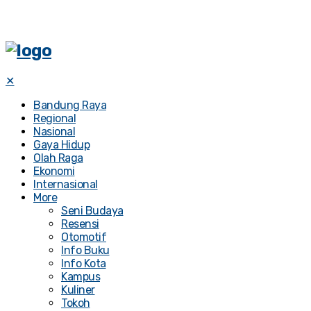
✕
Bandung Raya
Regional
Nasional
Gaya Hidup
Olah Raga
Ekonomi
Internasional
More
Seni Budaya
Resensi
Otomotif
Info Buku
Info Kota
Kampus
Kuliner
Tokoh