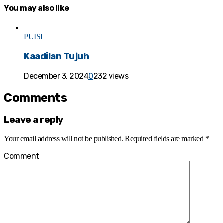
You may also like
PUISI
Kaadilan Tujuh
December 3, 2024
0
232 views
Comments
Leave a reply
Your email address will not be published.
Required fields are marked
*
Comment