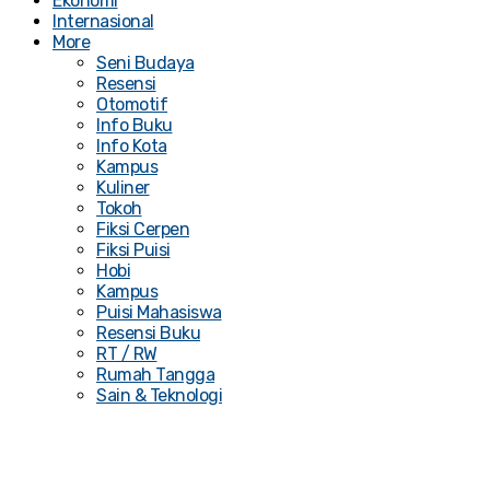
Ekonomi
Internasional
More
Seni Budaya
Resensi
Otomotif
Info Buku
Info Kota
Kampus
Kuliner
Tokoh
Fiksi Cerpen
Fiksi Puisi
Hobi
Kampus
Puisi Mahasiswa
Resensi Buku
RT / RW
Rumah Tangga
Sain & Teknologi