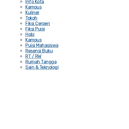
Info Kota
Kampus
Kuliner
Tokoh
Fiksi Cerpen
Fiksi Puisi
Hobi
Kampus
Puisi Mahasiswa
Resensi Buku
RT / RW
Rumah Tangga
Sain & Teknologi