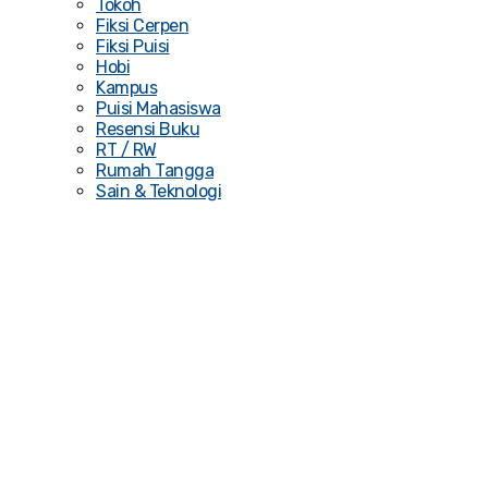
Tokoh
Fiksi Cerpen
Fiksi Puisi
Hobi
Kampus
Puisi Mahasiswa
Resensi Buku
RT / RW
Rumah Tangga
Sain & Teknologi