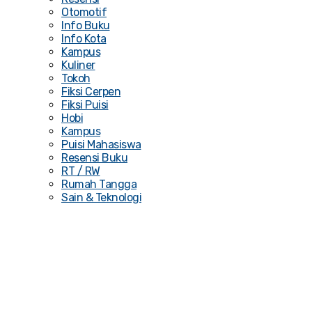
Otomotif
Info Buku
Info Kota
Kampus
Kuliner
Tokoh
Fiksi Cerpen
Fiksi Puisi
Hobi
Kampus
Puisi Mahasiswa
Resensi Buku
RT / RW
Rumah Tangga
Sain & Teknologi