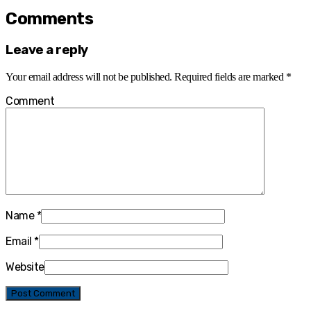
Comments
Leave a reply
Your email address will not be published.
Required fields are marked
*
Comment
Name
*
Email
*
Website