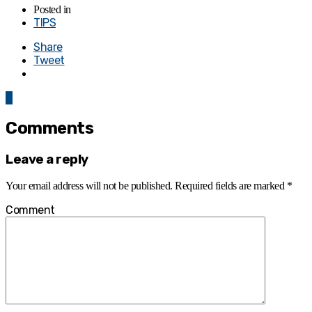
Posted in
TIPS
Share
Tweet
0
Comments
Leave a reply
Your email address will not be published.
Required fields are marked
*
Comment