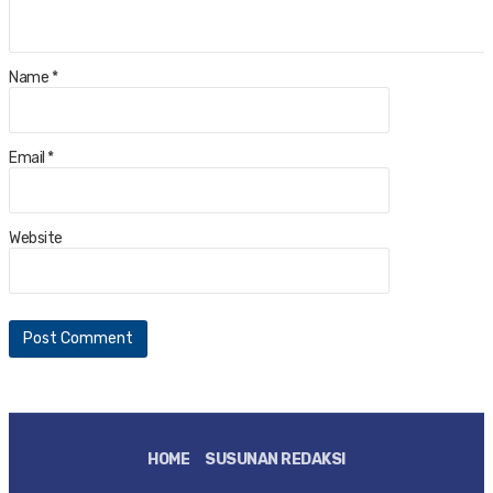
Name
*
Email
*
Website
HOME
SUSUNAN REDAKSI