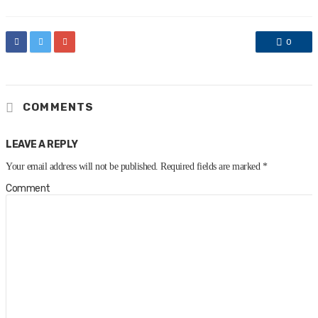
0
COMMENTS
LEAVE A REPLY
Your email address will not be published.
Required fields are marked
*
Comment