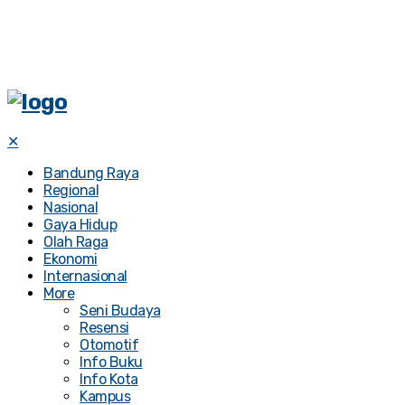
✕
Bandung Raya
Regional
Nasional
Gaya Hidup
Olah Raga
Ekonomi
Internasional
More
Seni Budaya
Resensi
Otomotif
Info Buku
Info Kota
Kampus